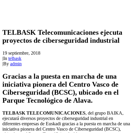
TELBASK Telecomunicaciones ejecuta
proyectos de ciberseguridad industrial
19 septiembre, 2018
|
In
telbask
|
By
admin
Gracias a la puesta en marcha de una
iniciativa pionera del Centro Vasco de
Ciberseguridad (BCSC), ubicado en el
Parque Tecnológico de Alava.
TELBASK TELECOMUNICACIONES
, del grupo BAIKA,
ejecutará diversos proyectos de ciberseguridad industrial en
diferentes empresas de Euskadi gracias a la puesta en marcha de una
iniciativa pionera del Centro Vasco de Ciberseguridad (BCSC),