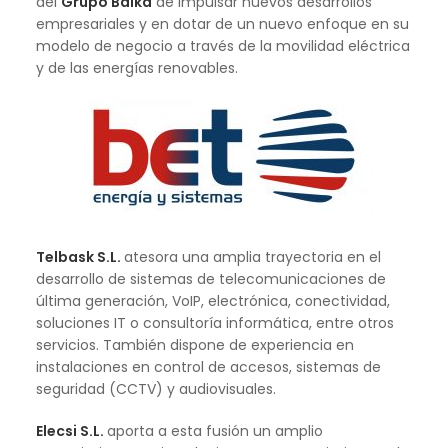
del
Grupo
Baika
de impulsar nuevos desarrollos
empresariales y en dotar de un nuevo enfoque en su
modelo de negocio a través de la movilidad eléctrica
y de las energías renovables.
Telbask
S.L.
atesora una amplia trayectoria en el
desarrollo de sistemas de telecomunicaciones de
última generación, VoIP, electrónica, conectividad,
soluciones IT o consultoría informática, entre otros
servicios. También dispone de experiencia en
instalaciones en control de accesos, sistemas de
seguridad (CCTV) y audiovisuales.
Elecsi
S.L.
aporta a esta fusión un amplio