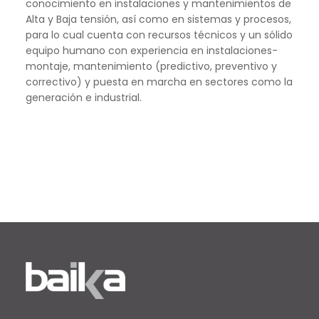
conocimiento en instalaciones y mantenimientos de
Alta y Baja tensión, así como en sistemas y procesos,
para lo cual cuenta con recursos técnicos y un sólido
equipo humano con experiencia en instalaciones-
montaje, mantenimiento (predictivo, preventivo y
correctivo) y puesta en marcha en sectores como la
generación e industrial.