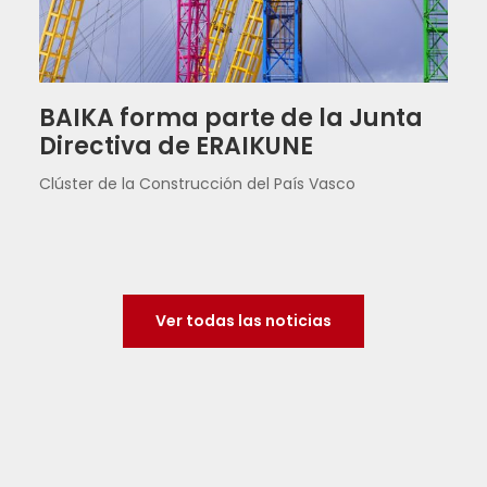
BAIKA forma parte de la Junta
Directiva de ERAIKUNE
Clúster de la Construcción del País Vasco
Ver todas las noticias