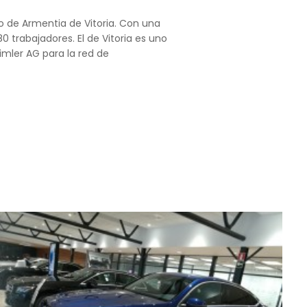
o de Armentia de Vitoria. Con una
 trabajadores. El de Vitoria es uno
imler AG para la red de