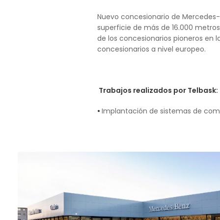
Nuevo concesionario de Mercedes-Be
superficie de más de 16.000 metros 
de los concesionarios pioneros en 
concesionarios a nivel europeo.
Trabajos realizados por Telbask:
•
Implantación de sistemas de comu