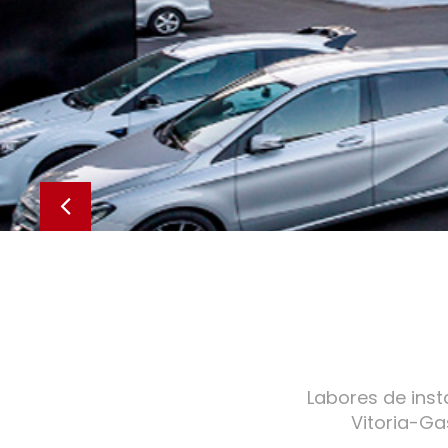
Labores de ins
Vitoria-Ga