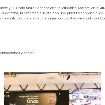
nz y Bi-Ondo Motor, concesionario Mitsubishi Motors, en el Alt
cuadrados, la empresa cuenta con una plantilla cercana a los 80
la implantación de la nueva imagen corporativa diseñada por Da
nicaciones y sonido.