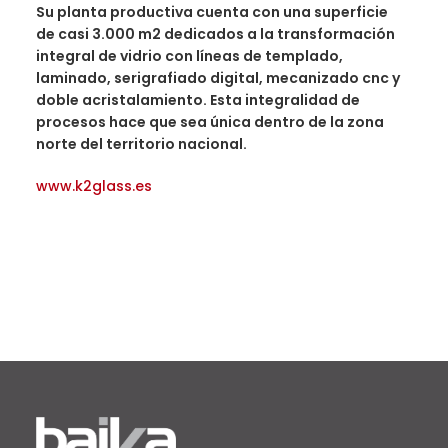
Su planta productiva cuenta con una superficie
de casi 3.000 m2 dedicados a la transformación
integral de vidrio con líneas de templado,
laminado, serigrafiado digital, mecanizado cnc y
doble acristalamiento. Esta integralidad de
procesos hace que sea única dentro de la zona
norte del territorio nacional.
www.k2glass.es