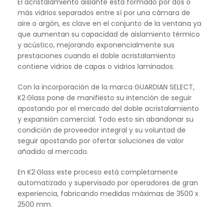
El acristalamiento aislante está formado por dos o
más vidrios separados entre sí por una cámara de
aire o argón, es clave en el conjunto de la ventana ya
que aumentan su capacidad de aislamiento térmico
y acústico, mejorando exponencialmente sus
prestaciones cuando el doble acristalamiento
contiene vidrios de capas o vidrios laminados.
Con la incorporación de la marca GUARDIAN SELECT,
K2·Glass pone de manifiesto su intención de seguir
apostando por el mercado del doble acristalamiento
y expansión comercial. Todo esto sin abandonar su
condición de proveedor integral y su voluntad de
seguir apostando por ofertar soluciones de valor
añadido al mercado.
En K2·Glass este proceso está completamente
automatizado y supervisado por operadores de gran
experiencia, fabricando medidas máximas de 3500 x
2500 mm.