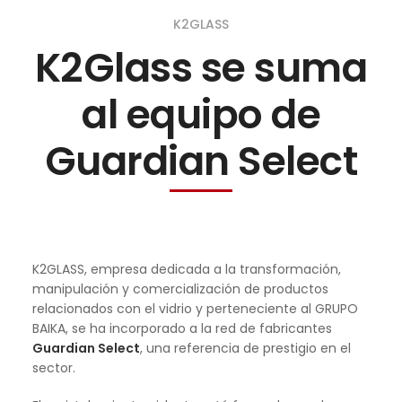
K2GLASS
K2Glass se suma
al equipo de
Guardian Select
K2GLASS, empresa dedicada a la transformación,
manipulación y comercialización de productos
relacionados con el vidrio y perteneciente al GRUPO
BAIKA, se ha incorporado a la red de fabricantes
Guardian Select
, una referencia de prestigio en el
sector.