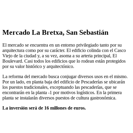
Mercado La Bretxa, San Sebastián
El mercado se encuentra en un entorno privilegiado tanto por su
arquitectura como por su carácter. El edificio colinda con el Casco
Viejo de la ciudad y, a su vez, asoma a su arteria principal, El
Boulevard. Casi todos los edificios que lo rodean están protegidos
por su valor histórico y arquitectónico.
La reforma del mercado busca conjugar diversos usos en el mismo.
Por un lado, en planta baja del edificio de Pescaderías se ubicarán
los puestos tradicionales, exceptuando las pescaderías, que se
encontrarán en la planta -1 por motivos logísticos. En la primera
planta se instalarán diversos puestos de cultura gastronómica.
La inversión será de 16 millones de euros.