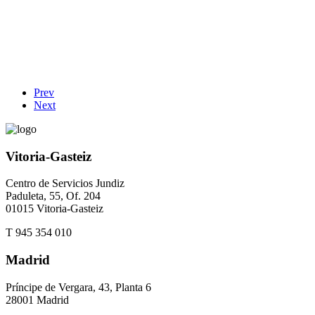
Prev
Next
Vitoria-Gasteiz
Centro de Servicios Jundiz
Paduleta, 55, Of. 204
01015 Vitoria-Gasteiz
T 945 354 010
Madrid
Príncipe de Vergara, 43, Planta 6
28001 Madrid