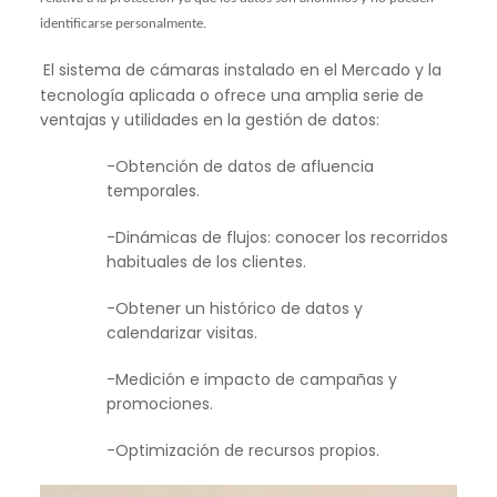
identificarse personalmente.
El sistema de cámaras instalado en el Mercado y la
tecnología aplicada o ofrece una amplia serie de
ventajas y utilidades en la gestión de datos:
-Obtención de datos de afluencia
temporales.
-Dinámicas de flujos: conocer los recorridos
habituales de los clientes.
-Obtener un histórico de datos y
calendarizar visitas.
-Medición e impacto de campañas y
promociones.
-Optimización de recursos propios.