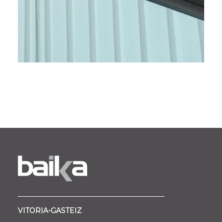
VITORIA-GASTEIZ