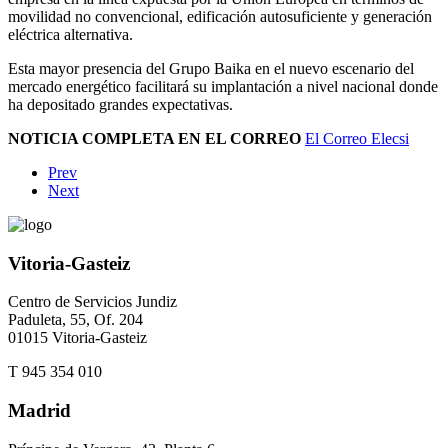
movilidad no convencional, edificación autosuficiente y generación
eléctrica alternativa.
Esta mayor presencia del Grupo Baika en el nuevo escenario del
mercado energético facilitará su implantación a nivel nacional donde
ha depositado grandes expectativas.
NOTICIA COMPLETA EN EL CORREO
El Correo Elecsi
Prev
Next
Vitoria-Gasteiz
Centro de Servicios Jundiz
Paduleta, 55, Of. 204
01015 Vitoria-Gasteiz
T 945 354 010
Madrid