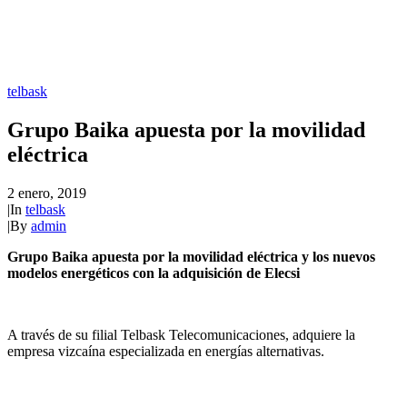
telbask
Grupo Baika apuesta por la movilidad
eléctrica
2 enero, 2019
|
In
telbask
|
By
admin
Grupo Baika apuesta por la movilidad eléctrica y los nuevos
modelos energéticos con la adquisición de Elecsi
A través de su filial Telbask Telecomunicaciones, adquiere la
empresa vizcaína especializada en energías alternativas.