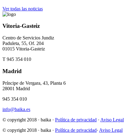
Ver todas las noticias
Vitoria-Gasteiz
Centro de Servicios Jundiz
Paduleta, 55, Of. 204
01015 Vitoria-Gasteiz
T 945 354 010
Madrid
Príncipe de Vergara, 43, Planta 6
28001 Madrid
945 354 010
info@baika.es
© copyright 2018 · baika ·
Política de privacidad
·
Aviso Legal
© copyright 2018 · baika ·
Política de privacidad
·
Aviso Legal